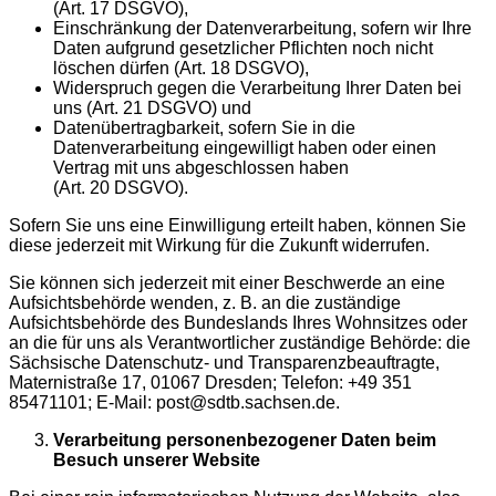
(Art. 17 DSGVO),
Einschränkung der Datenverarbeitung, sofern wir Ihre
Daten aufgrund gesetzlicher Pflichten noch nicht
löschen dürfen (Art. 18 DSGVO),
Widerspruch gegen die Verarbeitung Ihrer Daten bei
uns (Art. 21 DSGVO) und
Datenübertragbarkeit, sofern Sie in die
Datenverarbeitung eingewilligt haben oder einen
Vertrag mit uns abgeschlossen haben
(Art. 20 DSGVO).
Sofern Sie uns eine Einwilligung erteilt haben, können Sie
diese jederzeit mit Wirkung für die Zukunft widerrufen.
Sie können sich jederzeit mit einer Beschwerde an eine
Aufsichtsbehörde wenden, z. B. an die zuständige
Aufsichtsbehörde des Bundeslands Ihres Wohnsitzes oder
an die für uns als Verantwortlicher zuständige Behörde: die
Sächsische Datenschutz- und Transparenzbeauftragte,
Maternistraße 17, 01067 Dresden; Telefon: +49 351
85471101; E-Mail: post@sdtb.sachsen.de.
Verarbeitung personenbezogener Daten beim
Besuch unserer Website