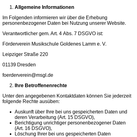
Allgemeine Informationen
Im Folgenden informieren wir über die Erhebung
personenbezogener Daten bei Nutzung unserer Website.
Verantwortlicher gem. Art. 4 Abs. 7 DSGVO ist:
Förderverein Musikschule Goldenes Lamm e. V.
Leipziger Straße 220
01139 Dresden
foerderverein@msgl.de
Ihre Betroffenenrechte
Unter den angegebenen Kontaktdaten können Sie jederzeit
folgende Rechte ausüben:
Auskunft über Ihre bei uns gespeicherten Daten und
deren Verarbeitung (Art. 15 DSGVO),
Berichtigung unrichtiger personenbezogener Daten
(Art. 16 DSGVO),
Löschung Ihrer bei uns gespeicherten Daten