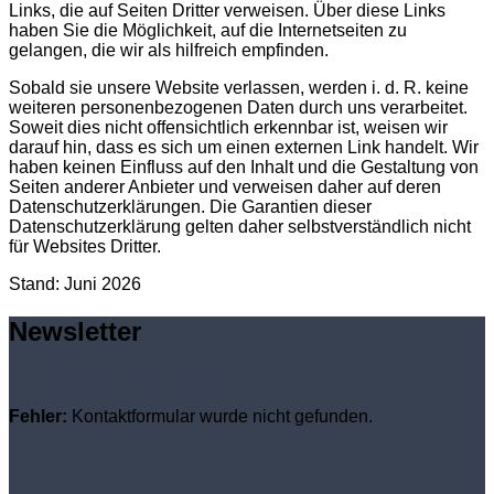
Links, die auf Seiten Dritter verweisen. Über diese Links
haben Sie die Möglichkeit, auf die Internetseiten zu
gelangen, die wir als hilfreich empfinden.
Sobald sie unsere Website verlassen, werden i. d. R. keine
weiteren personenbezogenen Daten durch uns verarbeitet.
Soweit dies nicht offensichtlich erkennbar ist, weisen wir
darauf hin, dass es sich um einen externen Link handelt. Wir
haben keinen Einfluss auf den Inhalt und die Gestaltung von
Seiten anderer Anbieter und verweisen daher auf deren
Datenschutzerklärungen. Die Garantien dieser
Datenschutzerklärung gelten daher selbstverständlich nicht
für Websites Dritter.
Stand: Juni 2026
Newsletter
Dein persönliches Update
Fehler:
Kontaktformular wurde nicht gefunden.