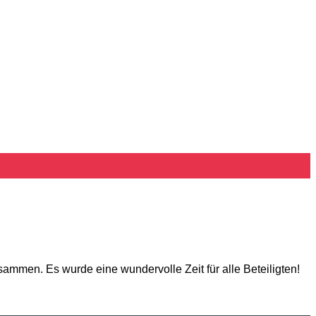
men. Es wurde eine wundervolle Zeit für alle Beteiligten!