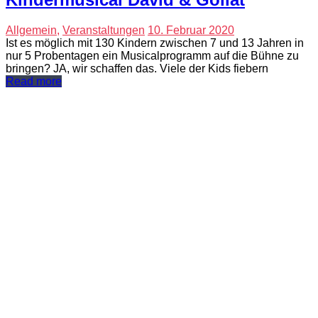
Allgemein
,
Veranstaltungen
10. Februar 2020
Ist es möglich mit 130 Kindern zwischen 7 und 13 Jahren in
nur 5 Probentagen ein Musicalprogramm auf die Bühne zu
bringen? JA, wir schaffen das. Viele der Kids fiebern
Read more