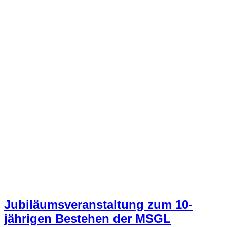
Jubiläumsveranstaltung zum 10-
jährigen Bestehen der MSGL