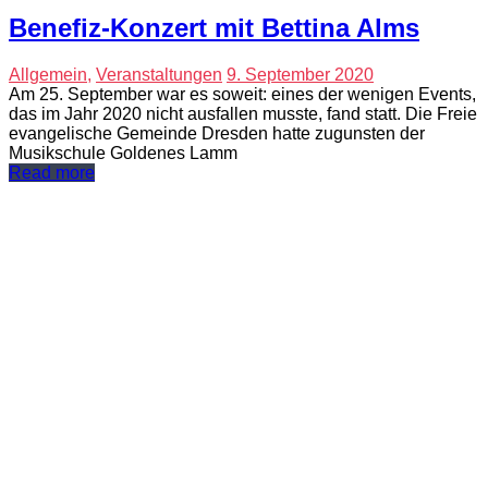
Benefiz-Konzert mit Bettina Alms
Allgemein
,
Veranstaltungen
9. September 2020
Am 25. September war es soweit: eines der wenigen Events,
das im Jahr 2020 nicht ausfallen musste, fand statt. Die Freie
evangelische Gemeinde Dresden hatte zugunsten der
Musikschule Goldenes Lamm
Read more