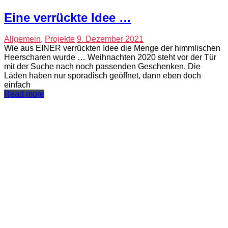
Eine verrückte Idee …
Allgemein
,
Projekte
9. Dezember 2021
Wie aus EINER verrückten Idee die Menge der himmlischen
Heerscharen wurde … Weihnachten 2020 steht vor der Tür
mit der Suche nach noch passenden Geschenken. Die
Läden haben nur sporadisch geöffnet, dann eben doch
einfach
Read more