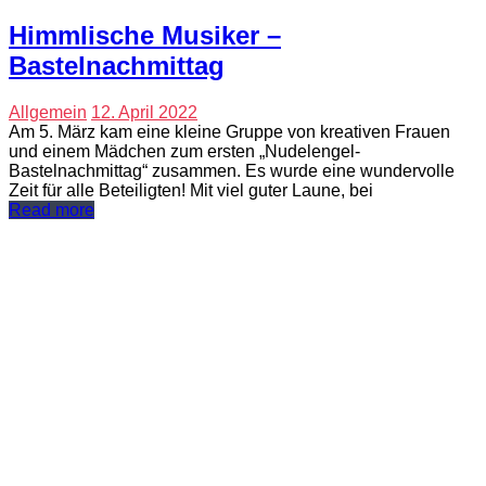
Himmlische Musiker –
Bastelnachmittag
Allgemein
12. April 2022
Am 5. März kam eine kleine Gruppe von kreativen Frauen
und einem Mädchen zum ersten „Nudelengel-
Bastelnachmittag“ zusammen. Es wurde eine wundervolle
Zeit für alle Beteiligten! Mit viel guter Laune, bei
Read more