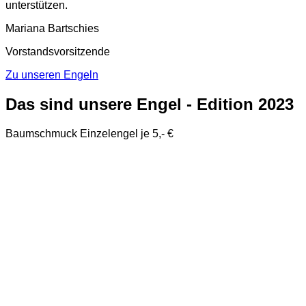
unterstützen.
Mariana Bartschies
Vorstandsvorsitzende
Zu unseren Engeln
Das sind unsere Engel - Edition 2023
Baumschmuck Einzelengel je 5,- €