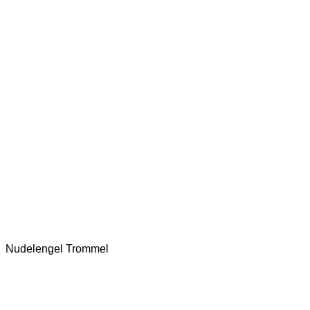
Nudelengel Trommel