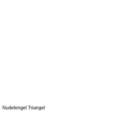
Nudelengel Triangel