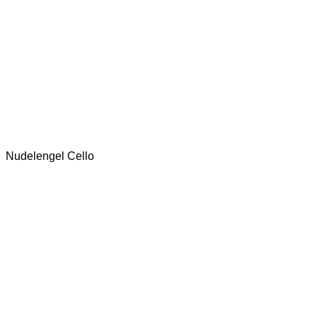
Nudelengel Cello