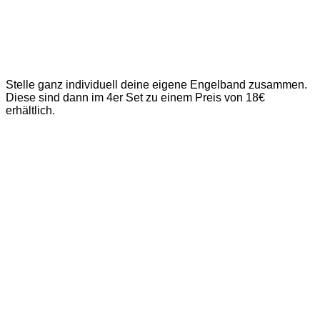
Stelle ganz individuell deine eigene Engelband zusammen.
Diese sind dann im 4er Set zu einem Preis von 18€
erhältlich.