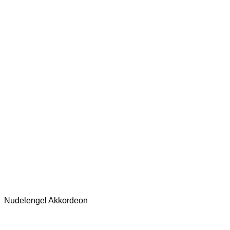
Nudelengel Akkordeon