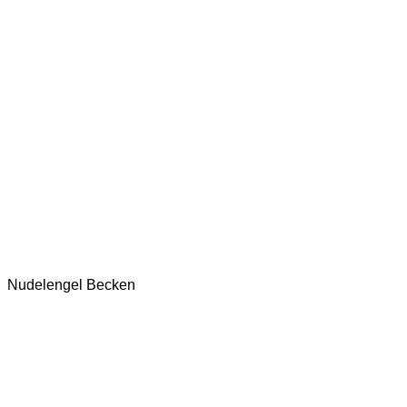
Nudelengel Becken