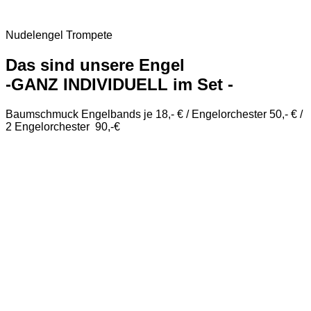
Nudelengel Trompete
Das sind unsere Engel
-GANZ INDIVIDUELL im Set -
Baumschmuck Engelbands je 18,- € / Engelorchester 50,- € /
2 Engelorchester 90,-€