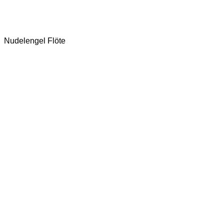
Nudelengel Flöte