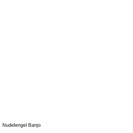
Nudelengel Banjo