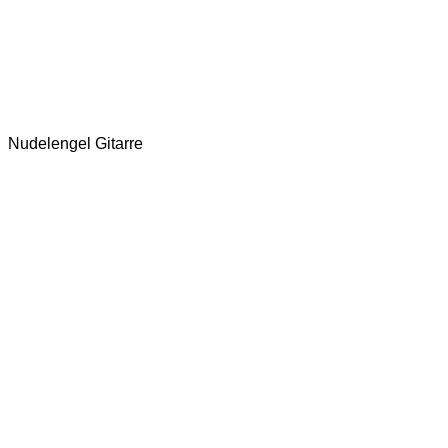
Nudelengel Gitarre