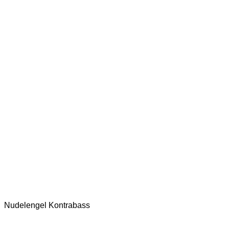
Nudelengel Kontrabass