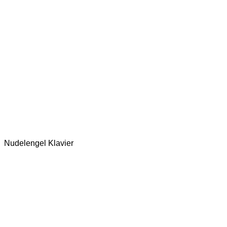
Nudelengel Klavier