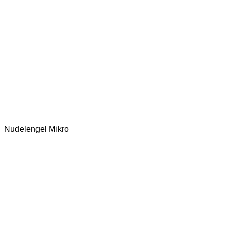
Nudelengel Mikro