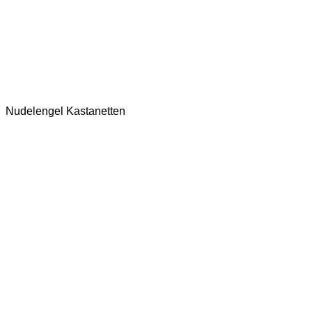
Nudelengel Kastanetten