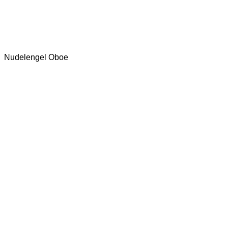
Nudelengel Oboe