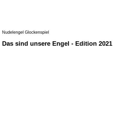
Nudelengel Glockenspiel
Das sind unsere Engel - Edition 2021