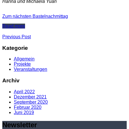
Hanna und Michaela Yuan
Zum nächsten Bastelnachmittag
Read more
Previous Post
Kategorie
Allgemein
Projekte
Veranstaltungen
Archiv
April 2022
Dezember 2021
September 2020
Februar 2020
Juni 2019
Newsletter