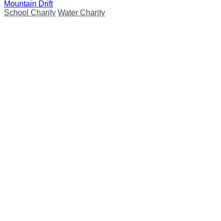
Mountain Drift
School Charity
Water Charity