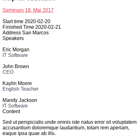
Seminars
18. Mai 2017
Start time
2020-02-20
Finished Time
2020-02-21
Address
San Marcos
Speakers
Eric Morgan
IT Software
John Brown
CEO
Kaylin Moore
English Teacher
Mandy Jackson
IT Software
Content
Sed ut perspiciatis unde omnis iste natus error sit voluptatem
accusantium doloremque laudantium, totam rem aperiam,
eaque ipsa quae ab illo.