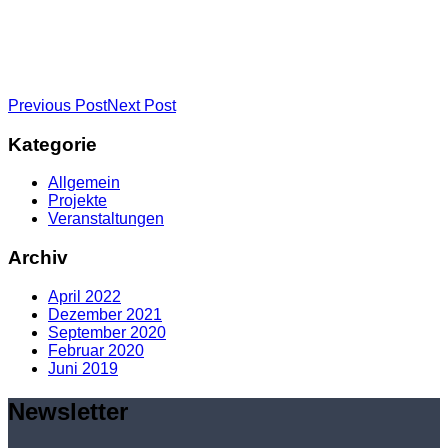
Previous Post
Next Post
Kategorie
Allgemein
Projekte
Veranstaltungen
Archiv
April 2022
Dezember 2021
September 2020
Februar 2020
Juni 2019
Newsletter